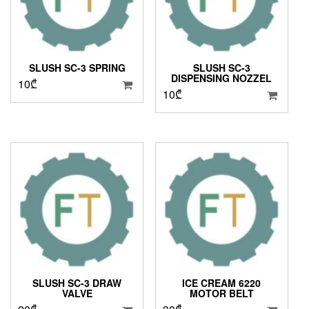
SLUSH SC-3 SPRING
SLUSH SC-3
DISPENSING NOZZEL
10
₾
10
₾
SLUSH SC-3 DRAW
ICE CREAM 6220
VALVE
MOTOR BELT