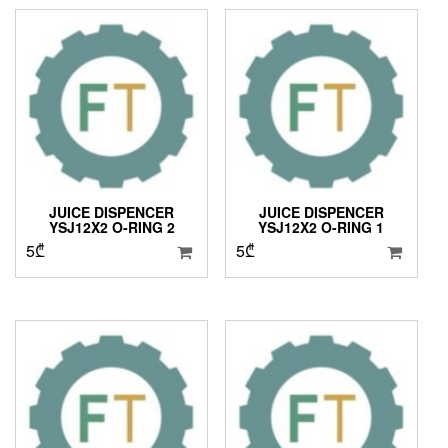
JUICE DISPENCER
JUICE DISPENCER
YSJ12X2 O-RING 2
YSJ12X2 O-RING 1
5
₾
5
₾