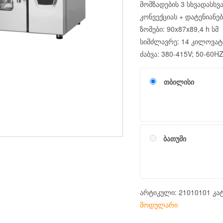
მომზადების 3 სხვადასხვა
კონვექციას + დატენიანებ
ზომები: 90x87x89,4 h სმ
სიმძლავრე: 14 კილოვატ
ძაბვა: 380-415V; 50-60H
თბილისი
ბათუმი
არტიკული:
21010101
კა
მოდულარი