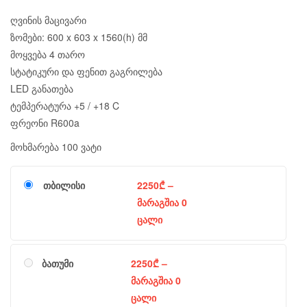
ღვინის მაცივარი
ზომები: 600 x 603 x 1560(h) მმ
მოყვება 4 თარო
სტატიკური და ფენით გაგრილება
LED განათება
ტემპერატურა +5 / +18 C
ფრეონი R600a
მოხმარება 100 ვატი
თბილისი
2250
₾
–
მარაგშია 0
ცალი
ბათუმი
2250
₾
–
მარაგშია 0
ცალი