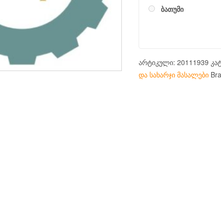
ბათუმი
არტიკული:
20111939
კა
და სახარჯი მასალები
Br