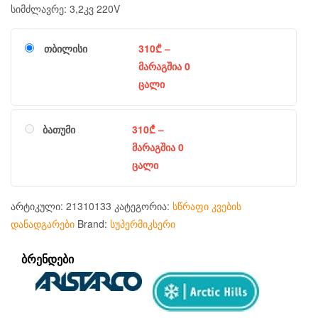
სიმძლავრე: 3,2კვ 220V
თბილისი
310
₾
–
მარაგშია 0
ცალი
ბათუმი
310
₾
–
მარაგშია 0
ცალი
არტიკული:
21310133
კატეგორია:
სწრაფი კვების
დანადგარები
Brand:
სუპერმიკსერი
ᲑᲠᲔᲜᲓᲔᲑᲘ