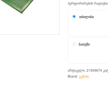
პერფორირების რადიუსი:
თბილისი
ბათუმი
არტიკული:
21509674
კა
Brand:
ეკმასი