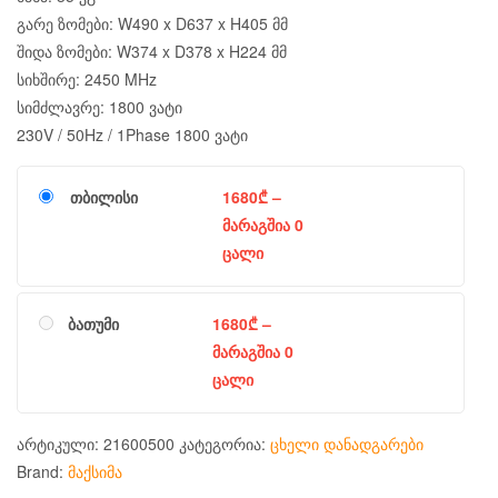
გარე ზომები: W490 x D637 x H405 მმ
შიდა ზომები: W374 x D378 x H224 მმ
სიხშირე: 2450 MHz
სიმძლავრე: 1800 ვატი
230V / 50Hz / 1Phase 1800 ვატი
თბილისი
1680
₾
–
მარაგშია 0
ცალი
ბათუმი
1680
₾
–
მარაგშია 0
ცალი
არტიკული:
21600500
კატეგორია:
ცხელი დანადგარები
Brand:
მაქსიმა