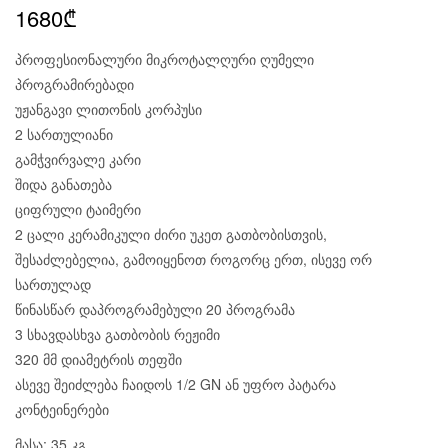
1680
₾
პროფესიონალური მიკროტალღური ღუმელი
პროგრამირებადი
უჟანგავი ლითონის კორპუსი
2 სართულიანი
გამჭვირვალე კარი
შიდა განათება
ციფრული ტაიმერი
2 ცალი კერამიკული ძირი უკეთ გათბობისთვის,
შესაძლებელია, გამოიყენოთ როგორც ერთ, ისევე ორ
სართულად
წინასწარ დაპროგრამებული 20 პროგრამა
3 სხავდასხვა გათბობის რეჟიმი
320 მმ დიამეტრის თეფში
ასევე შეიძლება ჩაიდოს 1/2 GN ან უფრო პატარა
კონტეინერები
მასა: 35 კგ