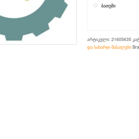
ბათუმი
არტიკული:
21605635
კა
და სახარჯი მასალები
Br