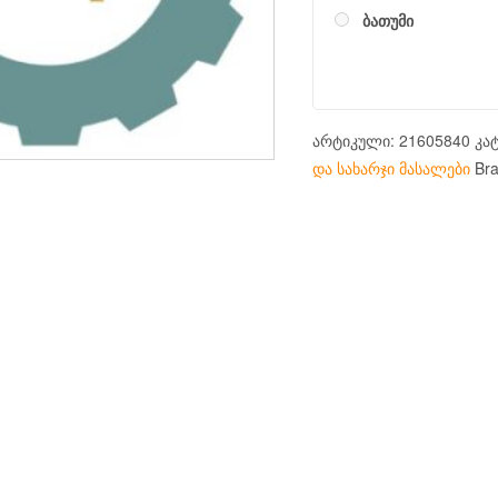
ბათუმი
არტიკული:
21605840
კა
და სახარჯი მასალები
Br