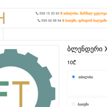
558 15 30 60
თბილისი, მარშალ გელოვა
599 06 98 94
ბათუმი, ფრიდონ ხალვაში
ᲑᲚᲔᲜᲓᲔᲠᲘ X
10
₾
თბილისი
ბათუმი