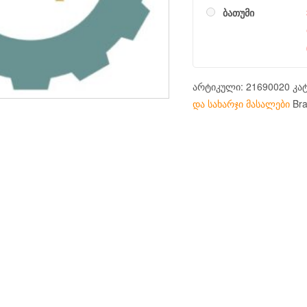
ბათუმი
არტიკული:
21690020
კა
და სახარჯი მასალები
Br