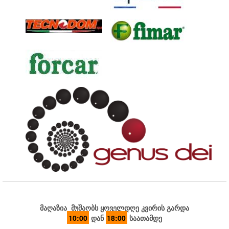
მაღაზია მუშაობს ყოველდღე კვირის გარდა
10:00
დან
18:00
საათამდე