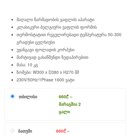
მაღალი წარმადობის ვაფლის აპარატი
კლასიკური ბელგიური ვაფლის ფორმის
თერმოსტატით რეგულირებადი ტემპერატურა 50-300
გრადუსი ცელსიუსი
უჟანგავი ფოლადის კორპუსი
მარტივად გასაწმენდი ზედაპირებით
მასა: 10 კგ
ზომები: W300 x D380 x H270 მმ
230V/50Hz/1Phase 1600 ვატი
თბილისი
660
₾
–
მარაგშია 2
ცალი
ბათუმი
660
₾
–