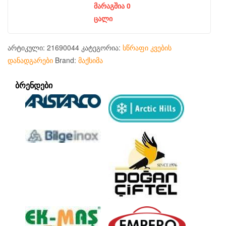
მარაგშია 0
ცალი
არტიკული:
21690044
კატეგორია:
სწრაფი კვების
დანადგარები
Brand:
მაქსიმა
ᲑᲠᲔᲜᲓᲔᲑᲘ