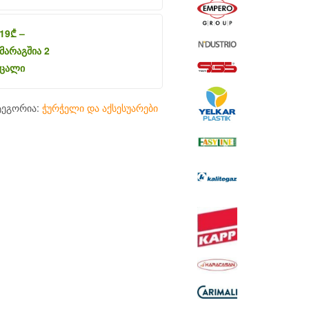
19
₾
–
მარაგშია 2
ცალი
ტეგორია:
ჭურჭელი და აქსესუარები