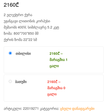
2160
₾
2 ელექტრო ქურა
უჟანგავი ლითონის კორპუსი
მუშაობს 400V, სიმძლავრე 5.2 კვტ
ზომა: 800*700*850 მმ
ქურის ზომა 22*22 სმ
თბილისი
2160
₾
–
მარაგშია 1
ცალი
ბათუმი
2160
₾
–
მარაგშია 0
ცალი
არტიკული:
22019271
კატეგორია:
ცხელი დანადგარები