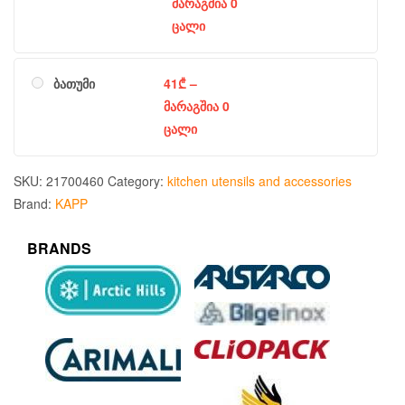
მარაგშია 0
ცალი
ბათუმი
41
₾
–
მარაგშია 0
ცალი
SKU:
21700460
Category:
kitchen utensils and accessories
Brand:
KAPP
BRANDS