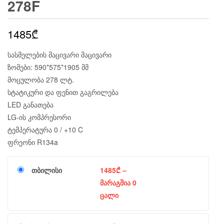
278F
1485
₾
სასმელების მაცივარი მაცივარი
ზომები: 590*575*1905 მმ
მოცულობა 278 ლტ.
სტატიკური და ფენით გაგრილება
LED განათება
LG-ის კომპრესორი
ტემპერატურა 0 / +10 C
ფრეონი R134a
თბილისი
1485
₾
–
მარაგშია 0
ცალი