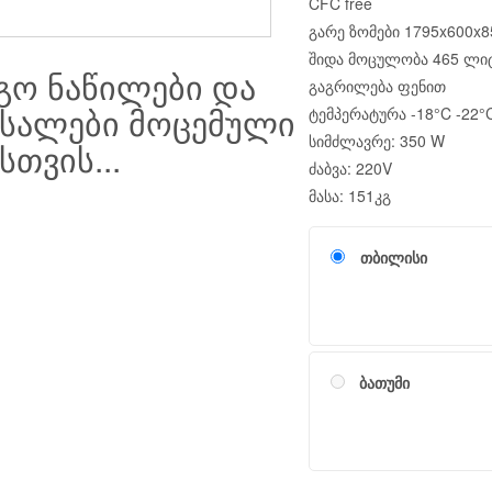
CFC free
გარე ზომები 1795x600x8
შიდა მოცულობა 465 ლი
გო ნაწილები და
გაგრილება ფენით
ასალები მოცემული
ტემპერატურა -18°C -22°
სიმძლავრე: 350 W
თვის...
ძაბვა: 220V
მასა: 151კგ
თბილისი
ბათუმი