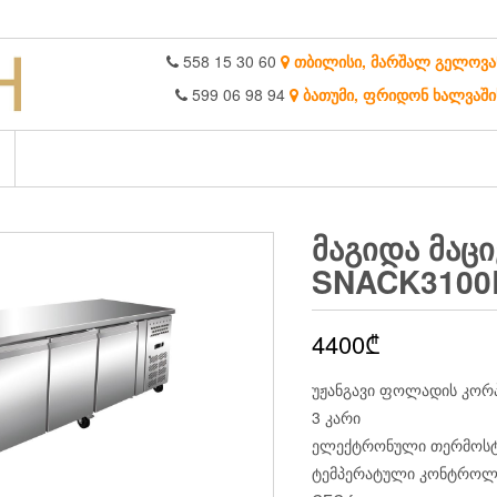
558 15 30 60
თბილისი, მარშალ გელოვა
599 06 98 94
ბათუმი, ფრიდონ ხალვაში
ᲛᲐᲒᲘᲓᲐ ᲛᲐᲪᲘ
SNACK3100
4400
₾
უჟანგავი ფოლადის კორპ
3 კარი
ელექტრონული თერმოსტ
ტემპერატული კონტროლ