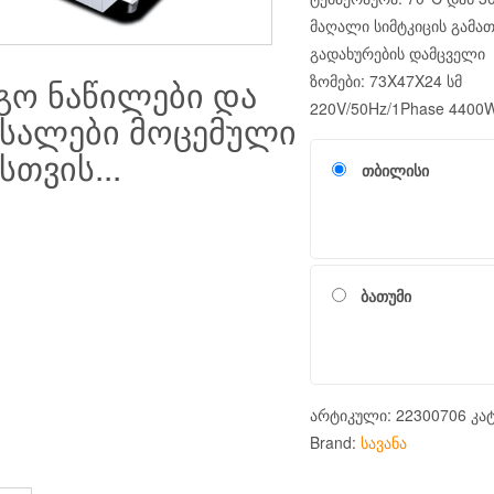
მაღალი სიმტკიცის გამა
გადახურების დამცველი
ზომები: 73X47X24 სმ
გო ნაწილები და
220V/50Hz/1Phase 4400W
ასალები მოცემული
თვის...
თბილისი
ბათუმი
არტიკული:
22300706
კა
Brand:
სავანა