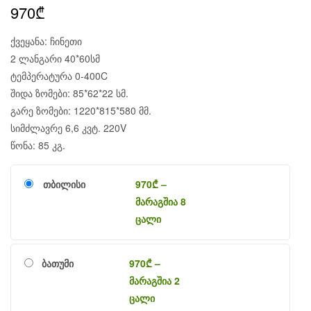
970
₾
ქვეყანა: ჩინეთი
2 ლანგარი 40*60სმ
ტემპერატურა 0-400C
შიდა ზომები: 85*62*22 სმ.
გარე ზომები: 1220*815*580 მმ.
სიმძლავრე 6,6 კვტ. 220V
წონა: 85 კგ.
თბილისი
970
₾
–
მარაგშია 8
ცალი
ბათუმი
970
₾
–
მარაგშია 2
ცალი