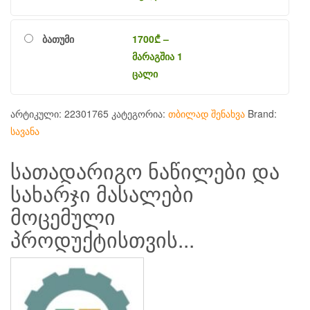
ბათუმი
1700
₾
–
მარაგშია 1
ცალი
არტიკული:
22301765
კატეგორია:
თბილად შენახვა
Brand:
სავანა
სათადარიგო ნაწილები და
სახარჯი მასალები
მოცემული
პროდუქტისთვის...