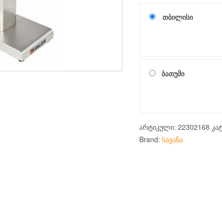
თბილისი
ბათუმი
არტიკული:
22302168
კა
Brand:
სავანა