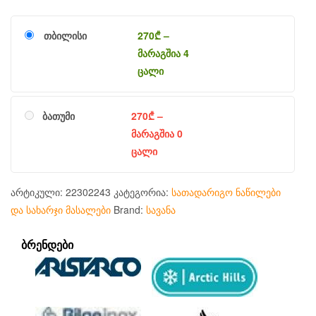
თბილისი
270
₾
–
მარაგშია 4
ცალი
ბათუმი
270
₾
–
მარაგშია 0
ცალი
არტიკული:
22302243
კატეგორია:
სათადარიგო ნაწილები
და სახარჯი მასალები
Brand:
სავანა
ᲑᲠᲔᲜᲓᲔᲑᲘ