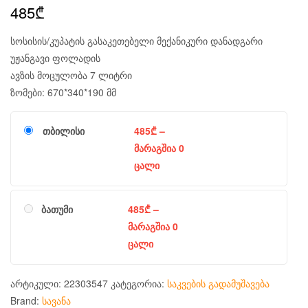
485
₾
სოსისის/კუპატის გასაკეთებელი მექანიკური დანადგარი
უჟანგავი ფოლადის
ავზის მოცულობა 7 ლიტრი
ზომები: 670*340*190 მმ
თბილისი
485
₾
–
მარაგშია 0
ცალი
ბათუმი
485
₾
–
მარაგშია 0
ცალი
არტიკული:
22303547
კატეგორია:
საკვების გადამუშავება
Brand:
სავანა