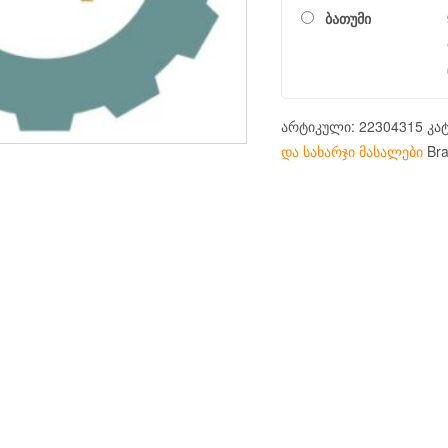
ბათუმი
არტიკული:
22304315
კა
და სახარჯი მასალები
Br