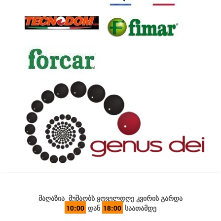
მაღაზია მუშაობს ყოველდღე კვირის გარდა
10:00
დან
18:00
საათამდე