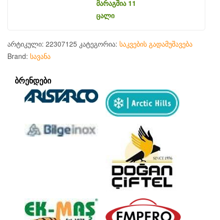
მარაგშია 11
ცალი
არტიკული:
22307125
კატეგორია:
საკვების გადამუშავება
Brand:
სავანა
ᲑᲠᲔᲜᲓᲔᲑᲘ