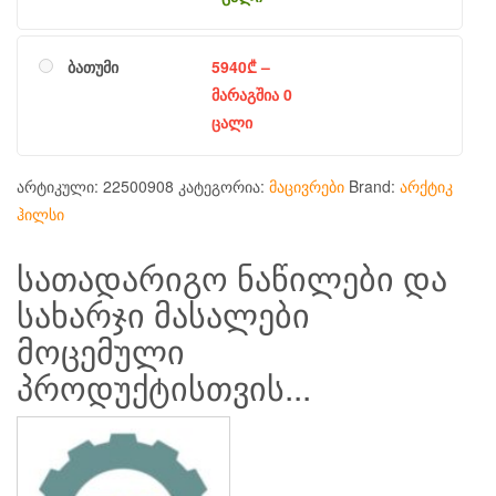
ბათუმი
5940
₾
–
მარაგშია 0
ცალი
არტიკული:
22500908
კატეგორია:
მაცივრები
Brand:
არქტიკ
ჰილსი
სათადარიგო ნაწილები და
სახარჯი მასალები
მოცემული
პროდუქტისთვის...