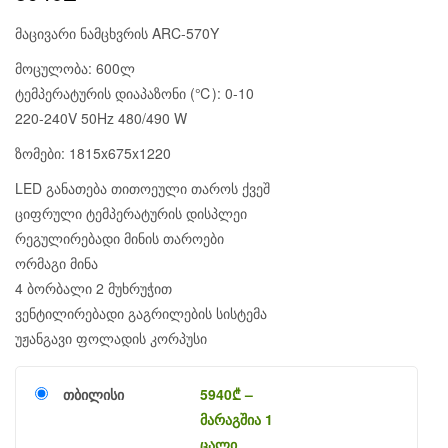
მაცივარი ნამცხვრის ARC-570Y
მოცულობა: 600ლ
ტემპერატურის დიაპაზონი (℃): 0-10
220-240V 50Hz 480/490 W
ზომები:
1815x675x1220
LED განათება თითოეული თაროს ქვეშ
ციფრული ტემპერატურის დისპლეი
რეგულირებადი მინის თაროები
ორმაგი მინა
4 ბორბალი 2 მუხრუჭით
ვენტილირებადი გაგრილების სისტემა
უჟანგავი ფოლადის კორპუსი
თბილისი
5940
₾
–
მარაგშია 1
ცალი