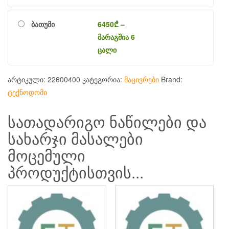
ბათუმი
6450
₾
–
მარაგშია 6
ცალი
არტიკული:
22600400
კატეგორია:
მაცივრები
Brand:
ტექნოდომი
სათადარიგო ნაწილები და
სახარჯი მასალები
მოცემული
პროდუქტისთვის...