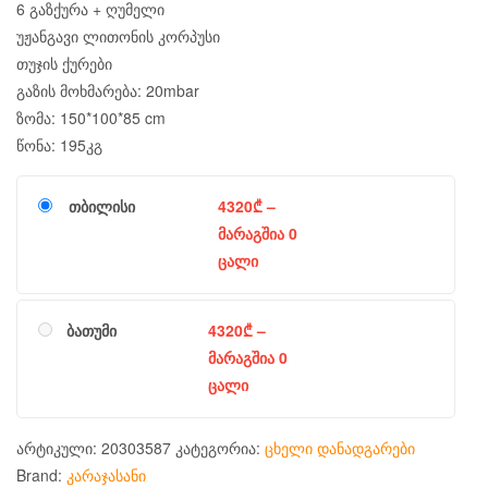
6 გაზქურა + ღუმელი
უჟანგავი ლითონის კორპუსი
თუჯის ქურები
გაზის მოხმარება: 20mbar
ზომა: 150*100*85 cm
წონა: 195კგ
თბილისი
4320
₾
–
მარაგშია 0
ცალი
ბათუმი
4320
₾
–
მარაგშია 0
ცალი
არტიკული:
20303587
კატეგორია:
ცხელი დანადგარები
Brand:
კარაჯასანი