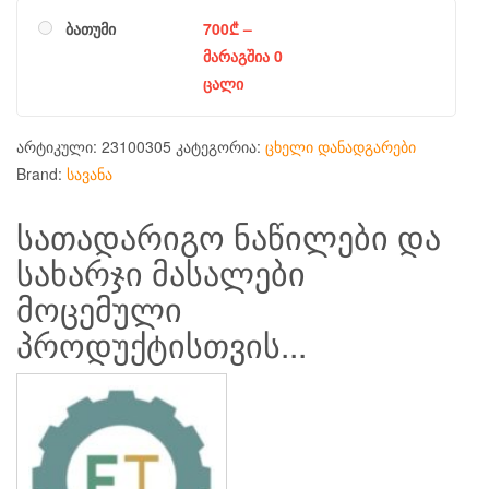
ბათუმი
700
₾
–
მარაგშია 0
ცალი
არტიკული:
23100305
კატეგორია:
ცხელი დანადგარები
Brand:
სავანა
სათადარიგო ნაწილები და
სახარჯი მასალები
მოცემული
პროდუქტისთვის...