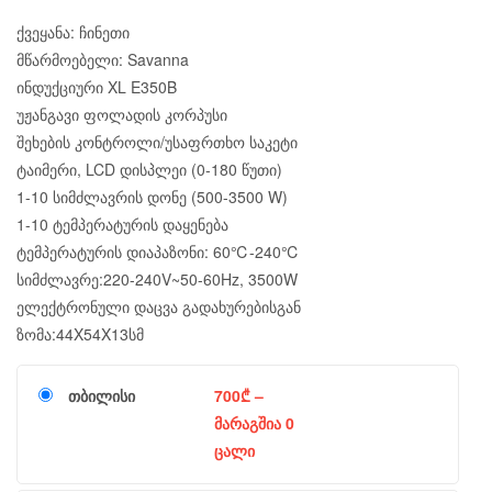
ქვეყანა: ჩინეთი
მწარმოებელი: Savanna
ინდუქციური XL E350B
უჟანგავი ფოლადის კორპუსი
შეხების კონტროლი/უსაფრთხო საკეტი
ტაიმერი, LCD დისპლეი (0-180 წუთი)
1-10 სიმძლავრის დონე (500-3500 W)
1-10 ტემპერატურის დაყენება
ტემპერატურის დიაპაზონი: 60℃-240℃
სიმძლავრე:220-240V~50-60Hz, 3500W
ელექტრონული დაცვა გადახურებისგან
ზომა:44X54X13სმ
თბილისი
700
₾
–
მარაგშია 0
ცალი