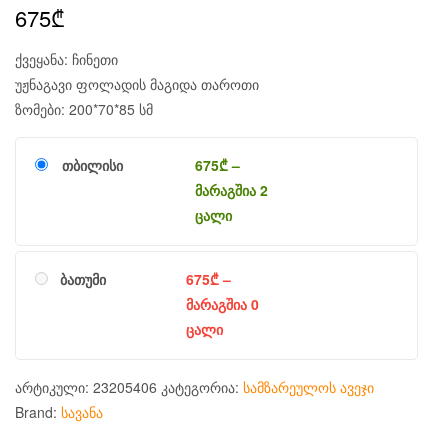
675
₾
ქვეყანა: ჩინეთი
უჟნაგავი ფოლადის მაგიდა თაროთი
ზომები: 200*70*85 სმ
თბილისი
675
₾
–
მარაგშია 2
ცალი
ბათუმი
675
₾
–
მარაგშია 0
ცალი
არტიკული:
23205406
კატეგორია:
სამზარეულოს ავეჯი
Brand:
სავანა