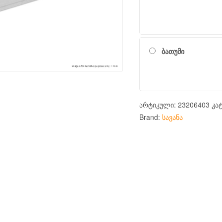
ბათუმი
არტიკული:
23206403
კა
Brand:
სავანა