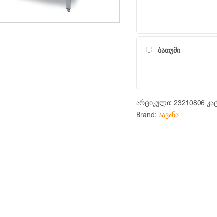
ბათუმი
არტიკული:
23210806
კა
Brand:
სავანა