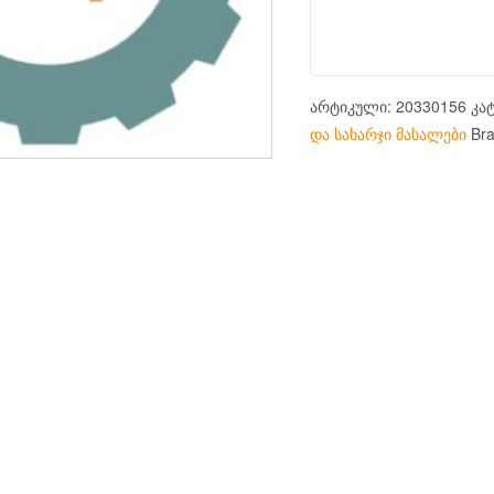
არტიკული:
20330156
კა
და სახარჯი მასალები
Br