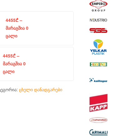
4455
₾
–
მარაგშია 0
ცალი
4455
₾
–
მარაგშია 0
ცალი
ტეგორია:
ცხელი დანადგარები