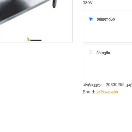
380V
თბილისი
ბათუმი
არტიკული:
20330255
კა
Brand:
კარაჯასანი