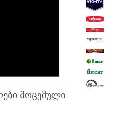
ლები მოცემული