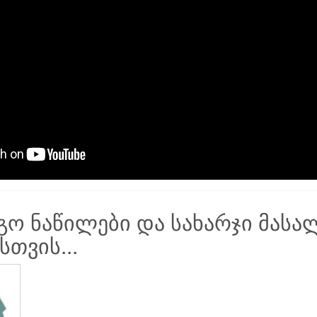
ო ნაწილები და სახარჯი მასა
თვის...