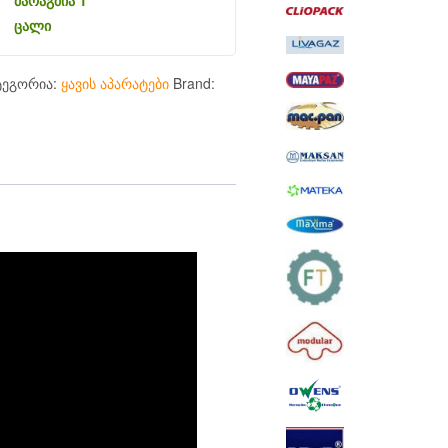
მარაგშია 1
ცალი
ტეგორია:
ყავის აპარატები
Brand: