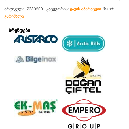
არტიკული:
23802001
კატეგორია:
ყავის აპარატები
Brand:
კარიმალი
ᲑᲠᲔᲜᲓᲔᲑᲘ