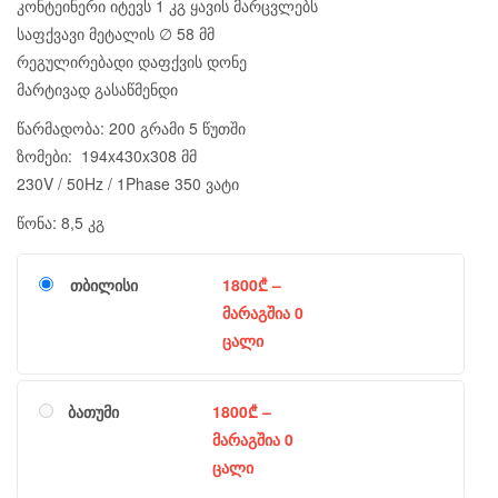
კონტეინერი იტევს 1 კგ ყავის მარცვლებს
საფქვავი მეტალის ∅ 58 მმ
რეგულირებადი დაფქვის დონე
მარტივად გასაწმენდი
წარმადობა: 200 გრამი 5 წუთში
ზომები: 194x430x308 მმ
230V / 50Hz / 1Phase 350 ვატი
წონა: 8,5 კგ
თბილისი
1800
₾
–
მარაგშია 0
ცალი
ბათუმი
1800
₾
–
მარაგშია 0
ცალი