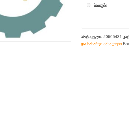
ბათუმი
არტიკული:
20505431
კა
და სახარჯი მასალები
Br