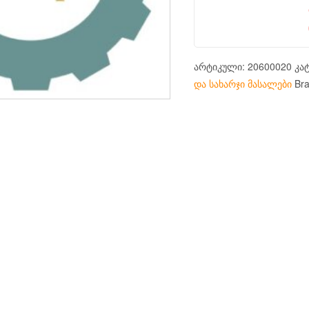
არტიკული:
20600020
კა
და სახარჯი მასალები
Br