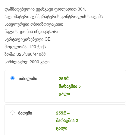
დამზადებულია უჟანგავი ფოლადით 304.
ავტომატური ტემპერატურის კონტროლის სისტემა
სახელურები თბოიზოლაციით
წყლის დონის ინდიკატორი
სერტიფიცირებული CE.
მოცულობა: 120 ჭიქა
ზომა: 325*360*440მმ
სიმძლავრე: 2000 ვატი
თბილისი
255
₾
–
მარაგშია 5
ცალი
ბათუმი
255
₾
–
მარაგშია 2
ცალი