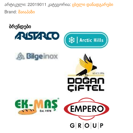
არტიკული:
22019011
კატეგორია:
ცხელი დანადგარები
Brand:
მაიაპაზი
ᲑᲠᲔᲜᲓᲔᲑᲘ