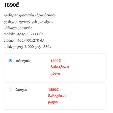
1890
₾
უჟანგავი ლითონის ზედაპირით.
უჟანგავი ფოლადის კორპუსი.
სწრაფი გათბობა.
თერმოსტატი 50-300 C°.
ზომები: 400x700x270 მმ
სიმძლავრე: 6 000 ვატი 380v
თბილისი
1890
₾
–
მარაგშია 0
ცალი
ბათუმი
1890
₾
–
მარაგშია 0
ცალი