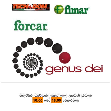
მაღაზია მუშაობს ყოველდღე კვირის გარდა
10:00
დან
18:00
საათამდე