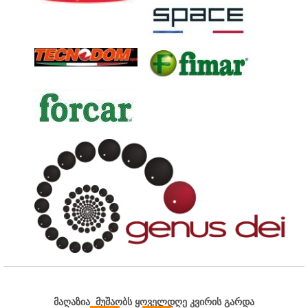
მაღაზია მუშაობს ყოველდღე კვირის გარდა