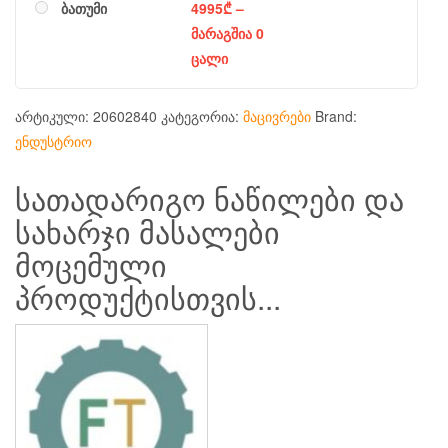
ბათუმი
4995
₾
–
მარაგშია 0
ცალი
არტიკული:
20602840
კატეგორია:
მაცივრები
Brand:
ენდუსტრიო
სათადარიგო ნაწილები და
სახარჯი მასალები
მოცემული
პროდუქტისთვის...