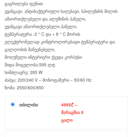
გაგრილება ფენით
უჟანგავი, ანტიბაქტერიული საღებავი, სპილენძის მილის
ამაორთქლებელი და ალუმინის პანელი,
უჟანგავი ამაორთქლებელი პანელი,
ტემპერატურა -2 ° C და + 8 ° C შორის
ელექტრონულად კონტროლირებადი ტემპერატურა და
გალღობის მაჩვენებელი,
მოღუნული ინტერიერი ქვედა კორპუსი
შიდა მოცულობა:595 ლტ
სიმძლავრე: 285 W
ძაბვა: 220/240 V – მონოფაზური – 50/60 Hz
ზომა: 2550/600/850
თბილისი
4995
₾
–
მარაგშია 0
ცალი