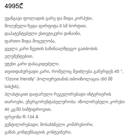
4995
₾
უჟანგავი ფოლადის გარე და შიდა კორპუსი,
მოღუნული ზედა ფირფიტა 6 სმ ბორტით,
დაპატენტებული ესთეტიკური დიზაინი,
ფართო შიდა მოცულობა,
ყველა კარი წვეთის საწინააღმდეგო გათბობის
ელემენტებით,
უტეხი კარი დასაკიდებელი,
თვითდახურვადი კარი, რომელიც შეიძლება გაჩერდეს 45 °,
“Ozone friendly” პოლიურეთანის თბოიზოლაცია (60 მმ
სისქის),
პლასტიკით დაფარული რეგულირებადი ინტერიერის
თაროები, ენერგორენტაბელურობა: იზოლირებული კორუსი
40 კგ/მ3 სიმჭიდროვით,
ფრეონი R-134 A
ვენტილირებადი, მოსახსნელი კომპრესორი,
გაზის კონდენსაციის კონტეინერი,