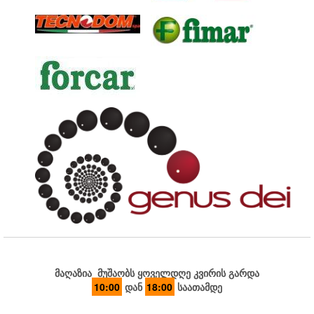
მაღაზია მუშაობს ყოველდღე კვირის გარდა
10:00
დან
18:00
საათამდე