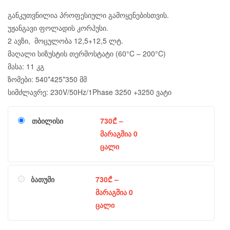
განკუთვნილია პროფესიული გამოყენებისთვის.
უჟანგავი ფოლადის კორპუსი.
2 ავზი, მოცულობა 12,5+12,5 ლტ.
მაღალი სიზუსტის თერმოსტატი (60°C – 200°C)
მასა: 11 კგ
ზომები: 540*425*350 მმ
სიმძლავრე: 230V/50Hz/1Phase 3250 +3250 ვატი
თბილისი
730
₾
–
მარაგშია 0
ცალი
ბათუმი
730
₾
–
მარაგშია 0
ცალი