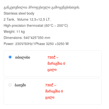
განკუთვნილია პროფესიული გამოყენებისთვის.
Stainless steel body
2 Tank, Volume 12,5+12,5 LT.
High-precision thermostat (60°C – 200°C)
Weight: 11 kg
Dimensions: 540*425*350 mm
Power: 230V/50Hz/1Phase 3250 +3250 W
თბილისი
730
₾
–
მარაგშია 0
ცალი
ბათუმი
730
₾
–
მარაგშია 0
ცალი