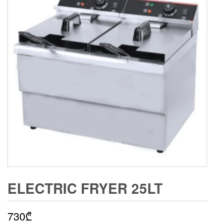
ELECTRIC FRYER 25LT
730
₾