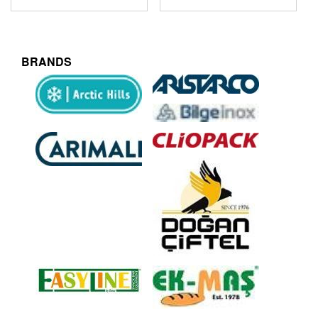
BRANDS