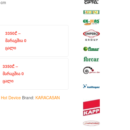
0 cm
3350
₾
–
მარაგშია 0
ცალი
3350
₾
–
მარაგშია 0
ცალი
:
Hot Device
Brand:
KARACASAN