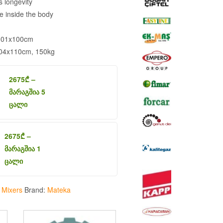
s longevity
e inside the body
x101x100cm
104x110cm, 150kg
2675
₾
–
მარაგშია 5
ცალი
2675
₾
–
მარაგშია 1
ცალი
:
Mixers
Brand:
Mateka