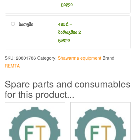
ცალი
ბათუმი
485
₾
–
მარაგშია 2
ცალი
SKU:
20801786
Category:
Shawarma equipment
Brand:
REMTA
Spare parts and consumables
for this product...