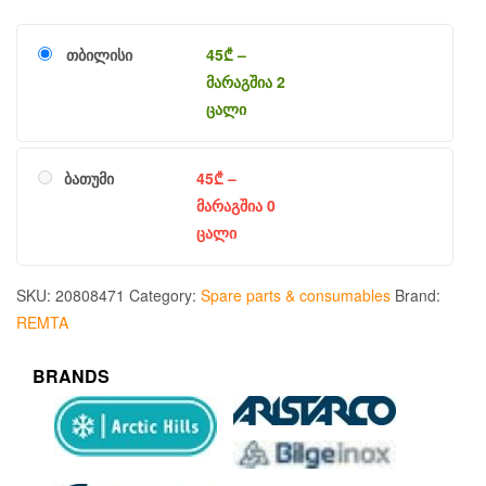
თბილისი
45
₾
–
მარაგშია 2
ცალი
ბათუმი
45
₾
–
მარაგშია 0
ცალი
SKU:
20808471
Category:
Spare parts & consumables
Brand:
REMTA
BRANDS