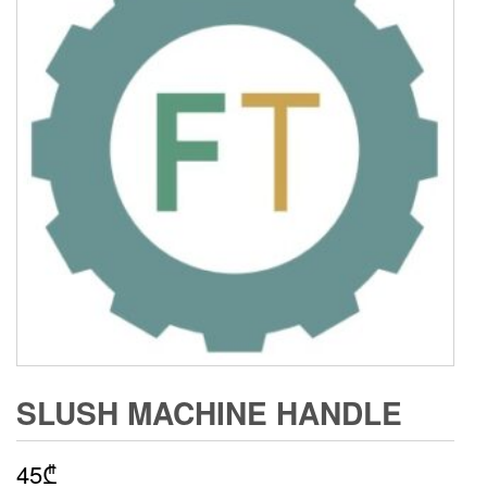
SLUSH MACHINE HANDLE
45
₾