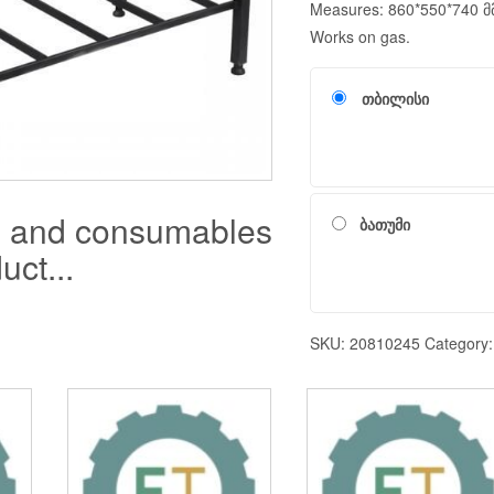
Measures: 860*550*740 მ
Works on gas.
თბილისი
s and consumables
ბათუმი
uct...
SKU:
20810245
Category