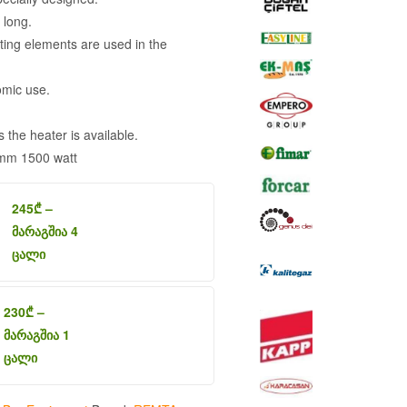
 long.
ating elements are used in the
omic use.
 the heater is available.
m 1500 watt
245
₾
–
მარაგშია 4
ცალი
230
₾
–
მარაგშია 1
ცალი